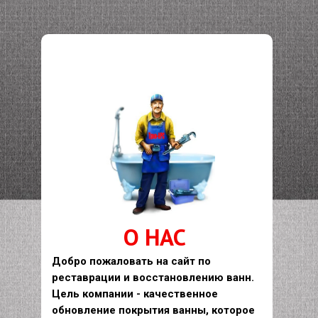
О НАС
Добро пожаловать на сайт по
реставрации и восстановлению ванн.
Цель компании - качественное
обновление покрытия ванны, которое