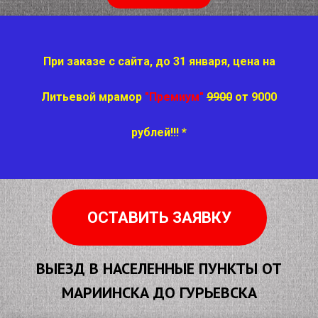
При заказе с сайта, до 31 января, цена на
Литьевой мрамор
"Премиум"
9900
от 9000
рублей!!! *
ОСТАВИТЬ ЗАЯВКУ
ВЫЕЗД В НАСЕЛЕННЫЕ ПУНКТЫ ОТ
МАРИИНСКА ДО ГУРЬЕВСКА