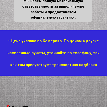
Мы несем полную материальную
ответственность за выполняемые
работы и предоставляем
официальную гарантию .
* Цена указана по Кемерово. По ценам в другие
населенные пункты, уточняйте по телефону, так
как там присутствует транспортная надбавка
ОСТАВИТЬ ЗАЯВКУ