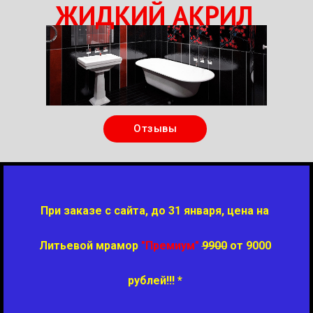
ЖИДКИЙ АКРИЛ
Отзывы
При заказе с сайта, до 31 января, цена на
Литьевой мрамор
"Премиум"
9900
от 9000
рублей!!! *