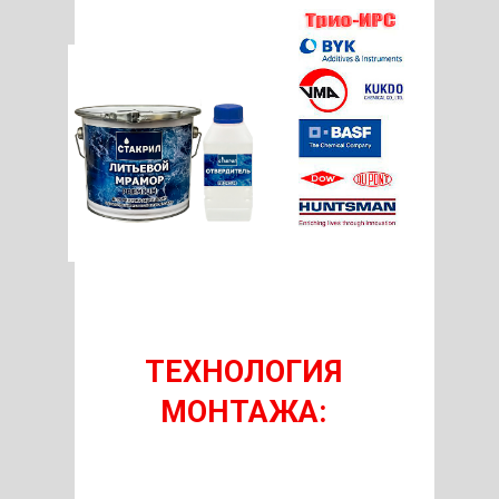
ТЕХНОЛОГИЯ
МОНТАЖА: