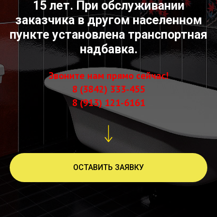
15 лет. При обслуживании
заказчика в другом населенном
пункте установлена транспортная
надбавка.
Звоните нам прямо сейчас!
8 (3842) 333-455
8 (913) 121-6161
ОСТАВИТЬ ЗАЯВКУ