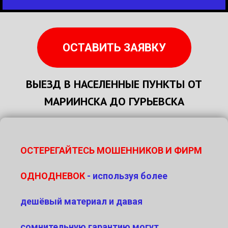
ОСТАВИТЬ ЗАЯВКУ
ВЫЕЗД В НАСЕЛЕННЫЕ ПУНКТЫ ОТ
МАРИИНСКА ДО ГУРЬЕВСКА
ОСТЕРЕГАЙТЕСЬ МОШЕННИКОВ И ФИРМ
ОДНОДНЕВОК
- используя более
дешёвый материал и давая
сомнительную гарантию могут