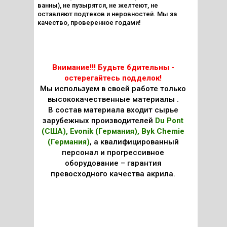
ванны), не пузырятся, не желтеют, не
оставляют подтеков и неровностей. Мы за
качество, проверенное годами!
Внимание!!! Будьте бдительны -
остерегайтесь подделок!
Мы используем в своей работе только
высококачественные материалы .
В состав материала входит сырье
зарубежных производителей
Du Pont
(США), Evonik (Германия), Byk Chemie
(Германия)
, а квалифицированный
персонал и прогрессивное
оборудование – гарантия
превосходного качества акрила.