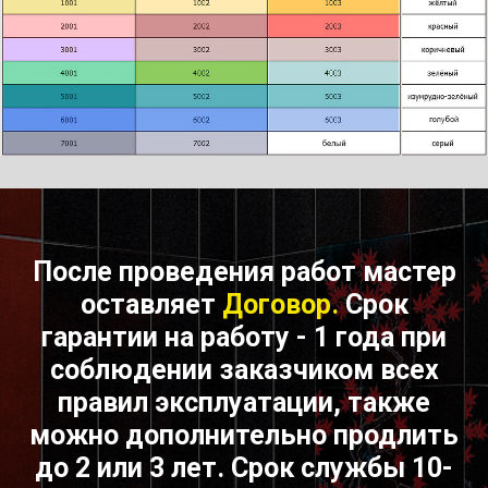
После проведения работ мастер
оставляет
Договор.
Срок
гарантии на работу - 1 года при
соблюдении заказчиком всех
правил эксплуатации, также
можно дополнительно продлить
до 2 или 3 лет. Срок службы 10-