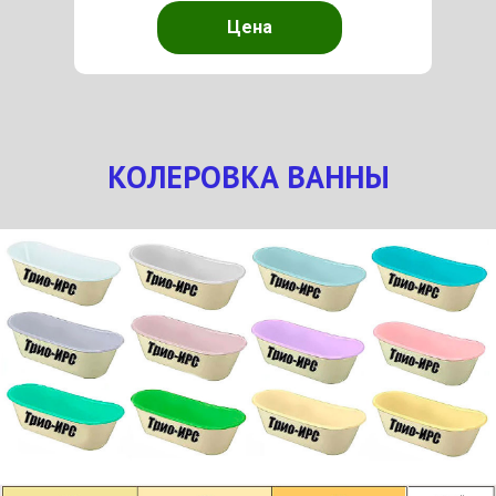
Цена
КОЛЕРОВКА ВАННЫ