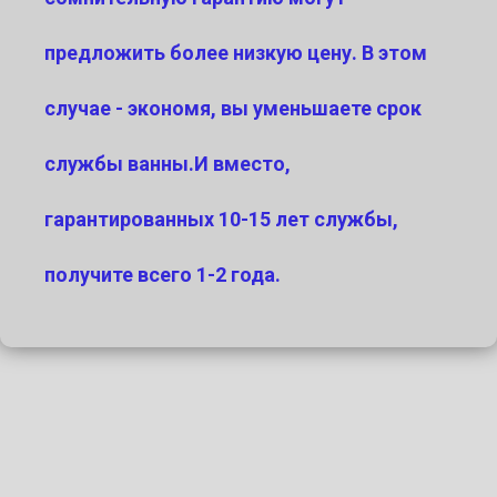
предложить более низкую цену. В этом
случае - экономя, вы уменьшаете срок
службы ванны.И вместо,
гарантированных 10-15 лет службы,
получите всего 1-2 года.