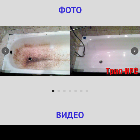
ФОТО
ВИДЕО